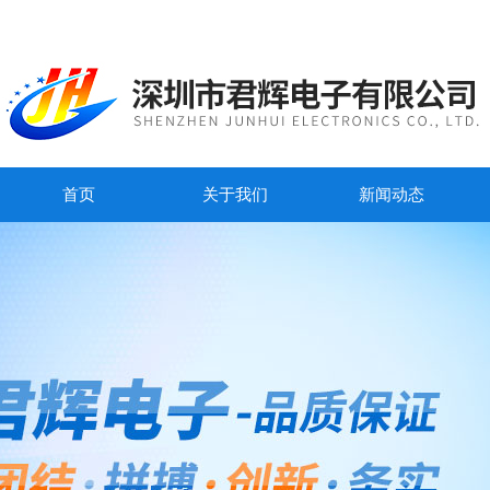
首页
关于我们
新闻动态