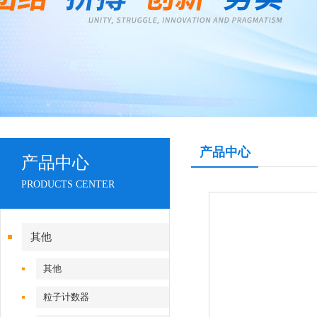
产品中心
产品中心
PRODUCTS CENTER
其他
其他
粒子计数器