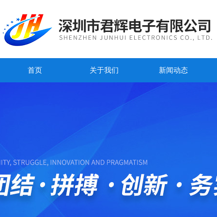
首页
关于我们
新闻动态