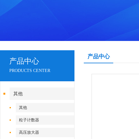
产品中心
产品中心
PRODUCTS CENTER
其他
其他
粒子计数器
高压放大器