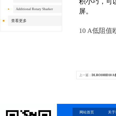
积小巧，可以
Additional Rotary Sharker
屏。
查看更多
10 A低阻值
上一篇：
DLRO10HD10 
网站首页
关于