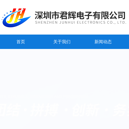
首页
关于我们
新闻动态