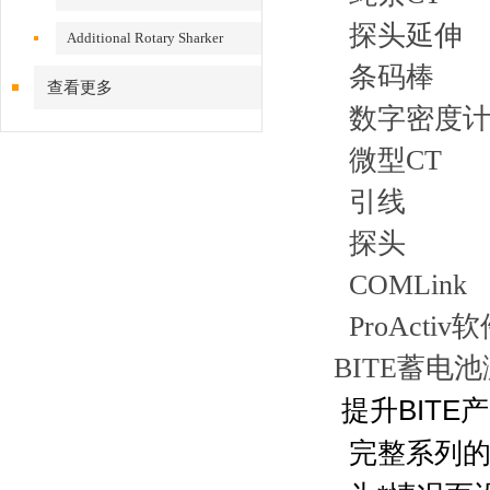
探头延伸
Additional Rotary Sharker
条码棒
查看更多
数字密度
微型CT
引线
探头
COMLink
ProActiv
BITE蓄电
提升BITE
完整系列