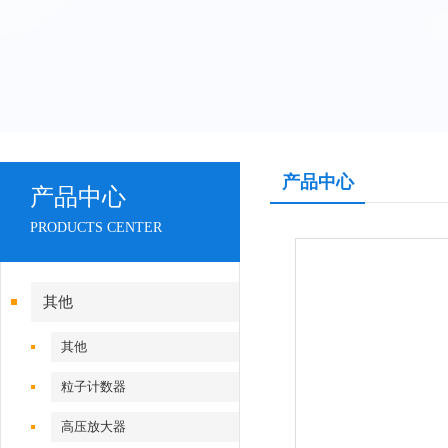
产品中心
产品中心
PRODUCTS CENTER
其他
其他
粒子计数器
高压放大器