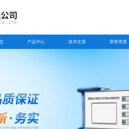
态
产品中心
技术文章
荣誉资质