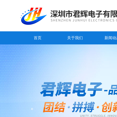
首页
关于我们
新闻动