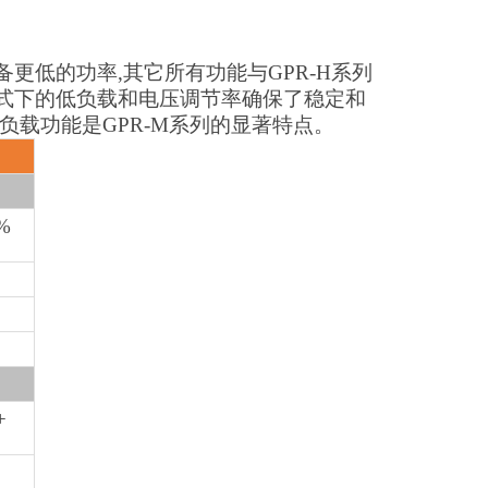
备更低的功率,其它所有功能与GPR-H系列
流模式下的低负载和电压调节率确保了稳定和
负载功能是GPR-M系列的显著特点。
%
+