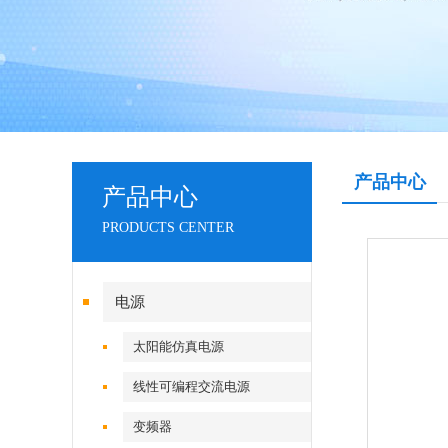
产品中心
产品中心
PRODUCTS CENTER
电源
太阳能仿真电源
线性可编程交流电源
变频器