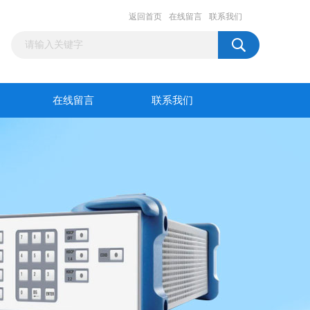
返回首页
在线留言
联系我们
在线留言
联系我们