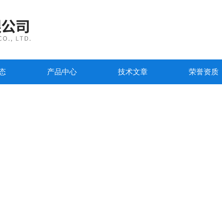
态
产品中心
技术文章
荣誉资质