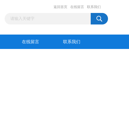
返回首页
在线留言
联系我们
在线留言
联系我们