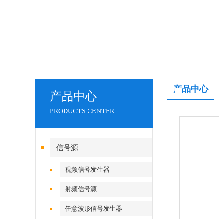
产品中心
产品中心
PRODUCTS CENTER
信号源
视频信号发生器
射频信号源
任意波形信号发生器