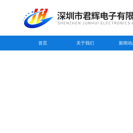
首页
关于我们
新闻动