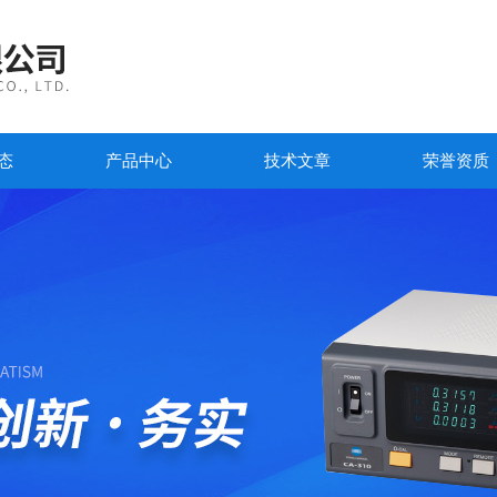
态
产品中心
技术文章
荣誉资质