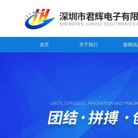
首页
关于我们
新闻动