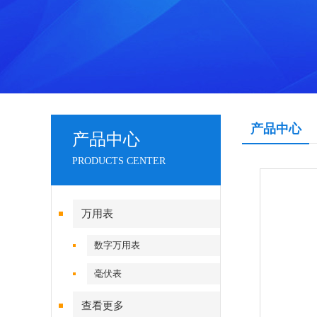
产品中心
产品中心
PRODUCTS CENTER
万用表
数字万用表
毫伏表
查看更多