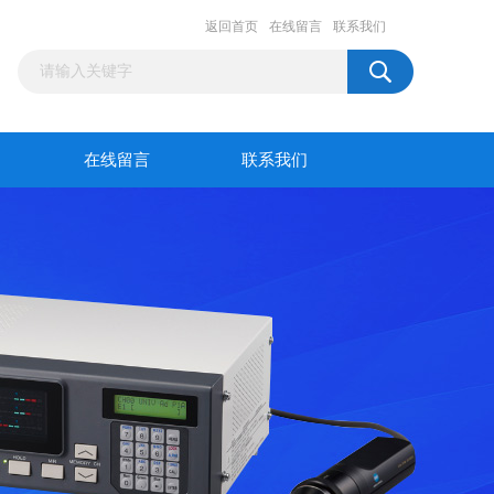
返回首页
在线留言
联系我们
在线留言
联系我们