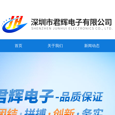
首页
关于我们
新闻动态