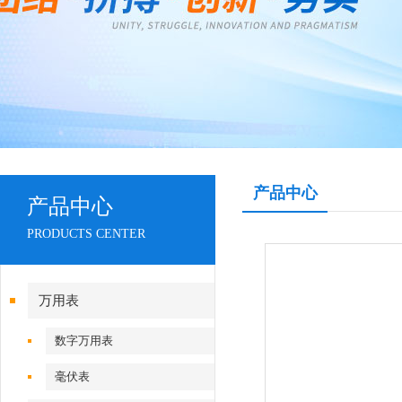
产品中心
产品中心
PRODUCTS CENTER
万用表
数字万用表
毫伏表