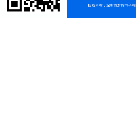
版权所有：深圳市君辉电子有