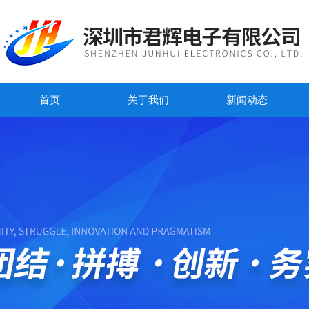
首页
关于我们
新闻动态