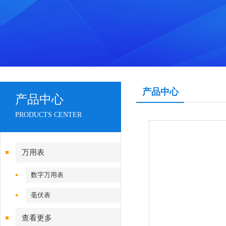
产品中心
产品中心
PRODUCTS CENTER
万用表
数字万用表
毫伏表
查看更多