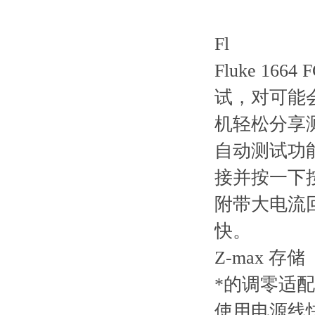
Fl
Fluke 
试，对可能
机轻松分享
自动测试功能
接并按一下
附带大电流
快。
Z-max 
*的调零适
使用电源线快