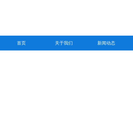
首页
关于我们
新闻动态