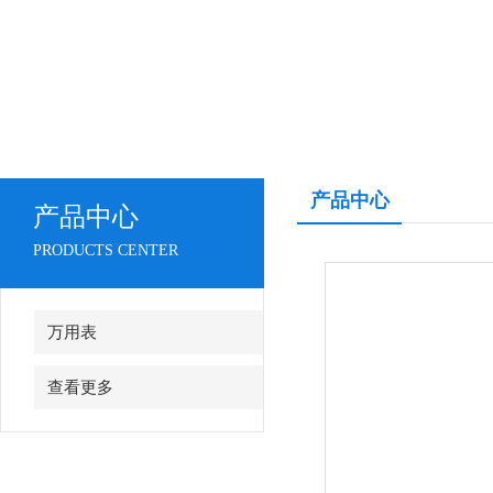
产品中心
产品中心
PRODUCTS CENTER
万用表
查看更多