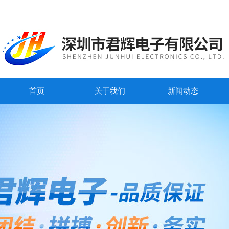
首页
关于我们
新闻动态