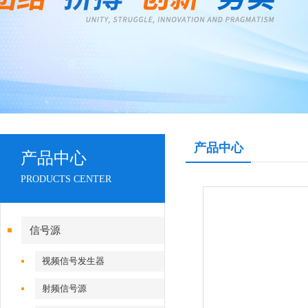
产品中心
产品中心
PRODUCTS CENTER
信号源
视频信号发生器
射频信号源