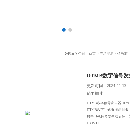
您现在的位置：
首页
>
产品展示
>
信号源
DTMB数字信号发生
更新时间：2024-11-13
简要描述：
DTMB数字信号发生器JH550
DTMB数字制式电视调制卡
数字电视信号发生器支持：美规A
DVB-T2、