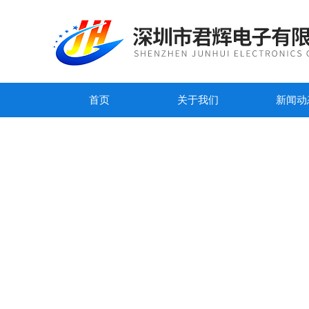
首页
关于我们
新闻动