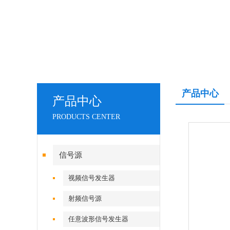
产品中心
产品中心
PRODUCTS CENTER
信号源
视频信号发生器
射频信号源
任意波形信号发生器