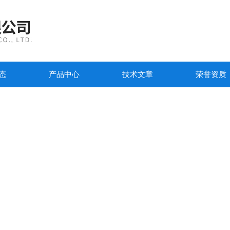
态
产品中心
技术文章
荣誉资质