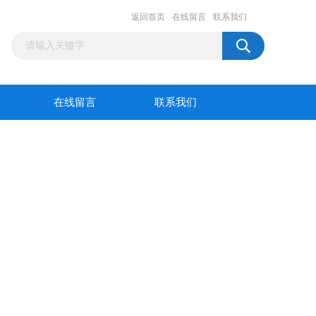
返回首页
在线留言
联系我们
在线留言
联系我们