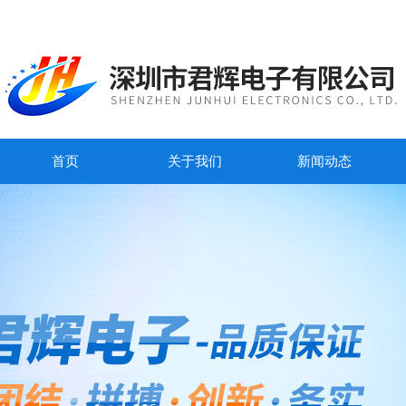
首页
关于我们
新闻动态