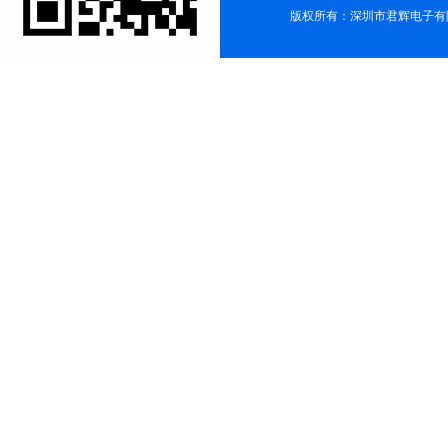
版权所有：深圳市君辉电子有