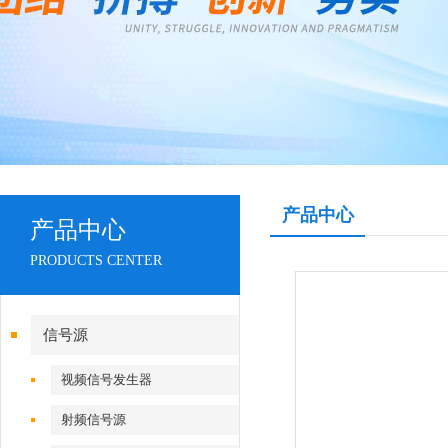
产品中心
产品中心
PRODUCTS CENTER
信号源
视频信号发生器
射频信号源