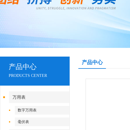
产品中心
产品中心
PRODUCTS CENTER
万用表
数字万用表
毫伏表