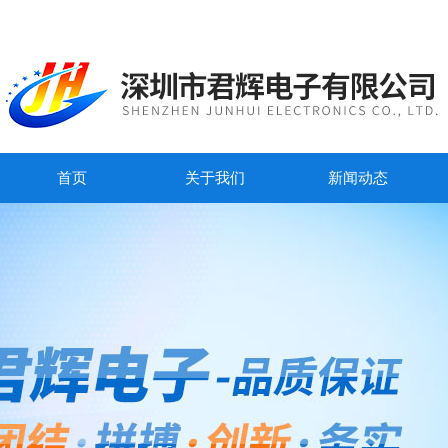
首页
关于我们
新闻动态