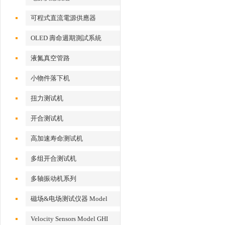
可程式直流電源供應器
OLED 壽命週期測試系統
液氮真空管路
小物件落下机
扭力测试机
开合测试机
高加速寿命测试机
多组开合测试机
多轴振动机系列
磁场&电场测试仪器 Model
EFM 100
Velocity Sensors Model GHI