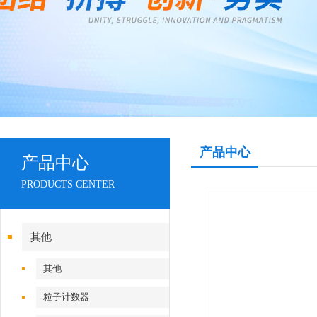
产品中心
产品中心
PRODUCTS CENTER
其他
其他
粒子计数器