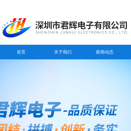
首页
关于我们
新闻动态