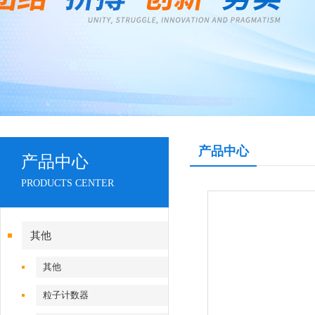
产品中心
产品中心
PRODUCTS CENTER
其他
其他
粒子计数器