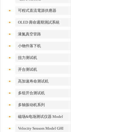
可程式直流電源供應器
OLED 壽命週期測試系統
液氮真空管路
小物件落下机
扭力测试机
开合测试机
高加速寿命测试机
多组开合测试机
多轴振动机系列
磁场&电场测试仪器 Model
EFM 100
Velocity Sensors Model GHI