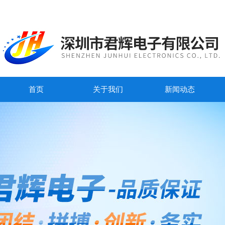
首页
关于我们
新闻动态