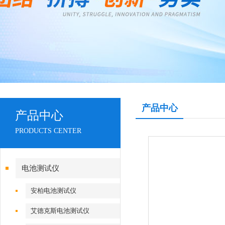
产品中心
产品中心
PRODUCTS CENTER
电池测试仪
安柏电池测试仪
艾德克斯电池测试仪