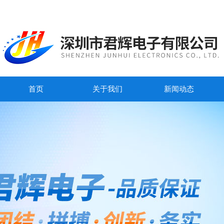
首页
关于我们
新闻动态