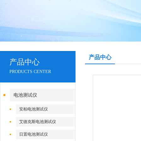
产品中心
产品中心
PRODUCTS CENTER
电池测试仪
安柏电池测试仪
艾德克斯电池测试仪
日置电池测试仪