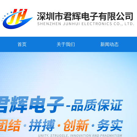
首页
关于我们
新闻动态