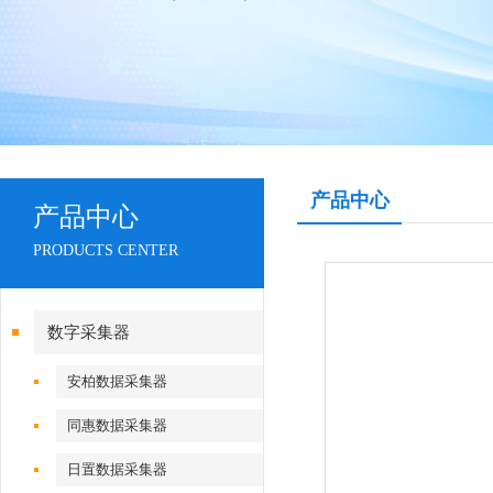
产品中心
产品中心
PRODUCTS CENTER
数字采集器
安柏数据采集器
同惠数据采集器
日置数据采集器