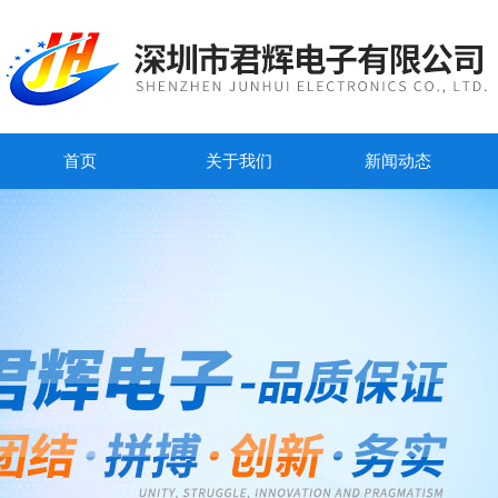
首页
关于我们
新闻动态