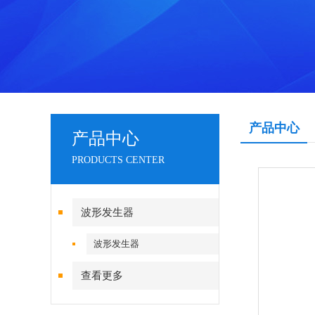
产品中心
产品中心
PRODUCTS CENTER
波形发生器
波形发生器
查看更多