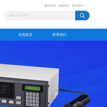
返回首页
在线留言
联系我们
在线留言
联系我们