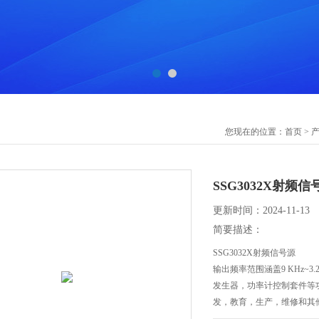
您现在的位置：
首页
>
SSG3032X射频信
更新时间：2024-11-13
简要描述：
SSG3032X射频信号源
输出频率范围涵盖9 KHz~
发生器，功率计控制套件等功能
发，教育，生产，维修和其