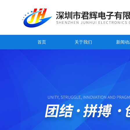
首页
关于我们
新闻动