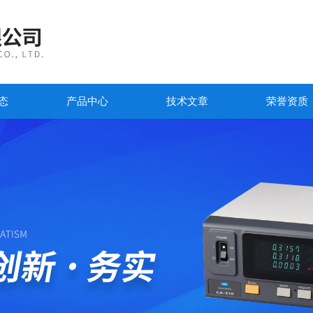
态
产品中心
技术文章
荣誉资质