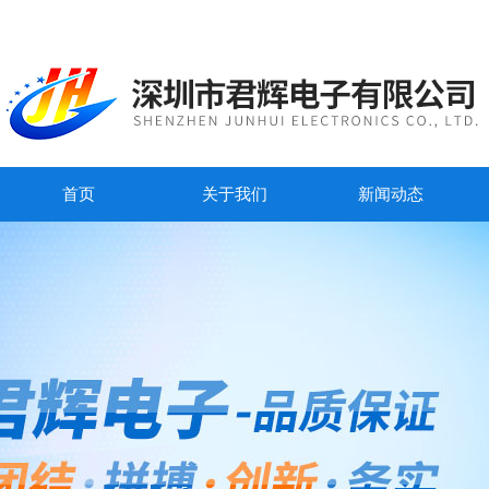
首页
关于我们
新闻动态