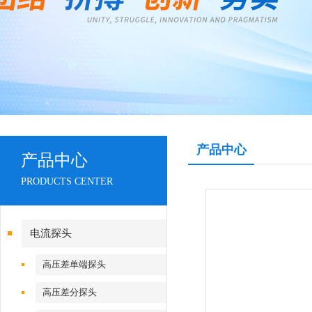
产品中心
产品中心
PRODUCTS CENTER
电流探头
高压差单端探头
高压差分探头