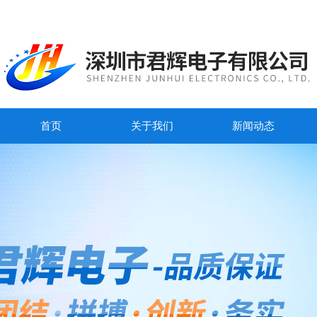
首页
关于我们
新闻动态