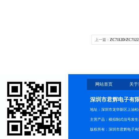
上一篇：
ZC7112D/ZC71
耐压绝缘测试仪
网站首页
关于
深圳市君辉电子有
地址：深圳市龙华新区上油松尚游公
主营产品：模拟制式信号发生器TG3
版权所有：深圳市君辉电子有