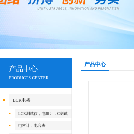
产品中心
产品中心
PRODUCTS CENTER
LCR电桥
LCR测试仪，电阻计，C测试
仪
电容计，电容表