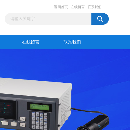
返回首页
在线留言
联系我们
在线留言
联系我们