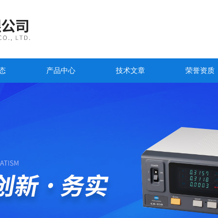
态
产品中心
技术文章
荣誉资质