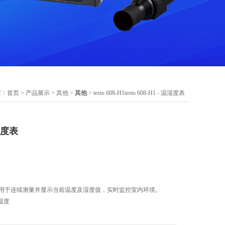
置：
首页
>
产品展示
>
其他
>
其他
> testo 608-H1testo 608-H1 - 温湿度表
温湿度表
温湿度表，用于连续测量并显示当前温度及湿度值，实时监控室内环境。
湿度