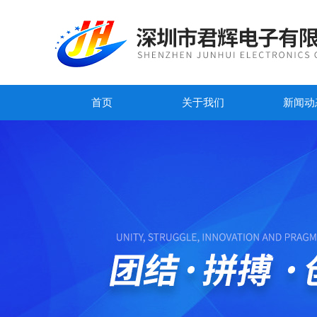
首页
关于我们
新闻动