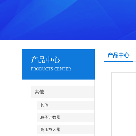
产品中心
产品中心
PRODUCTS CENTER
其他
其他
粒子计数器
高压放大器