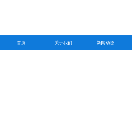
首页
关于我们
新闻动态