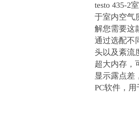
testo 
于室内空气
解您需要这
通过选配不
头以及紊流
超大内存，可
显示露点差
PC软件，