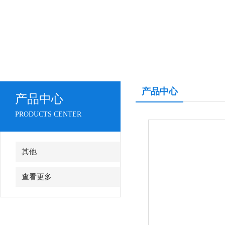
产品中心
产品中心
PRODUCTS CENTER
其他
查看更多