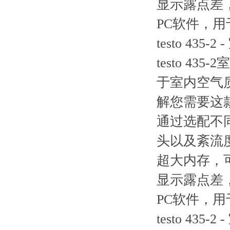
显示露点差
PC软件，
testo 43
testo 
于室内空气
解您需要这
通过选配不
头以及紊流
超大内存，可
显示露点差
PC软件，
testo 43