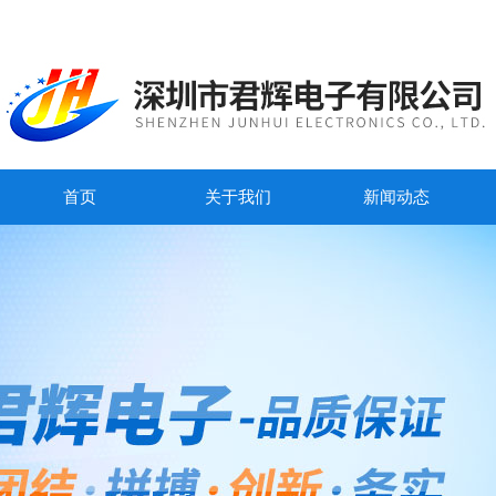
首页
关于我们
新闻动态