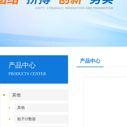
产品中心
产品中心
PRODUCTS CENTER
其他
其他
粒子计数器