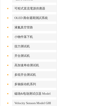
可程式直流電源供應器
OLED 壽命週期測試系統
液氮真空管路
小物件落下机
扭力测试机
开合测试机
高加速寿命测试机
多组开合测试机
多轴振动机系列
磁场&电场测试仪器 Model
EFM 100
Velocity Sensors Model GHI