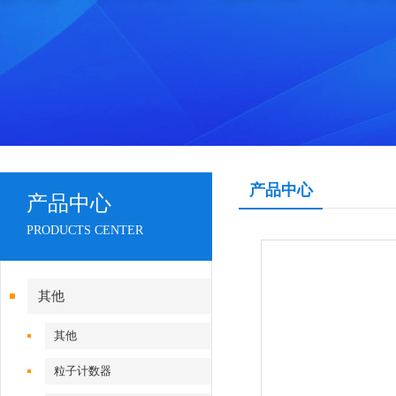
产品中心
产品中心
PRODUCTS CENTER
其他
其他
粒子计数器