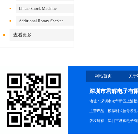
VS200/300
Linear Shock Machine
Additional Rotary Sharker
查看更多
网站首页
关于
深圳市君辉电子有
地址：深圳市龙华新区上油松尚游公
主营产品：模拟制式信号发生器TG3
版权所有：深圳市君辉电子有