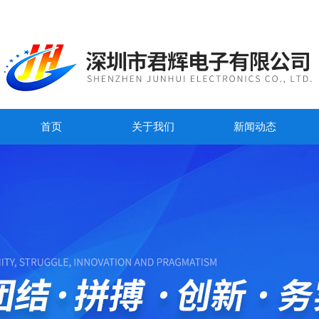
首页
关于我们
新闻动态