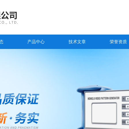
态
产品中心
技术文章
荣誉资质