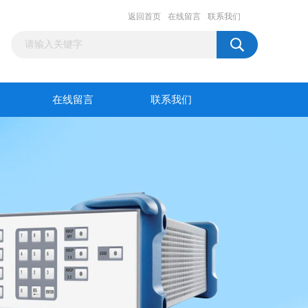
返回首页
在线留言
联系我们
在线留言
联系我们