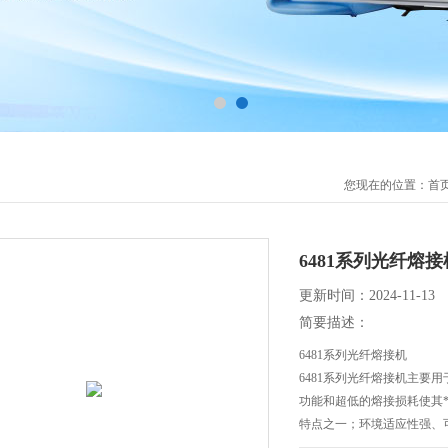
您现在的位置：
首
6481系列光纤熔接
更新时间：2024-11-13
简要描述：
6481系列光纤熔接机
6481系列光纤熔接机主要
功能和超低的熔接损耗使其
特点之一；环境适应性强、
组，满足用户各种熔接需求