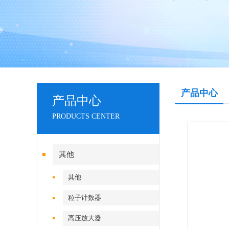
产品中心
产品中心
PRODUCTS CENTER
其他
其他
粒子计数器
高压放大器