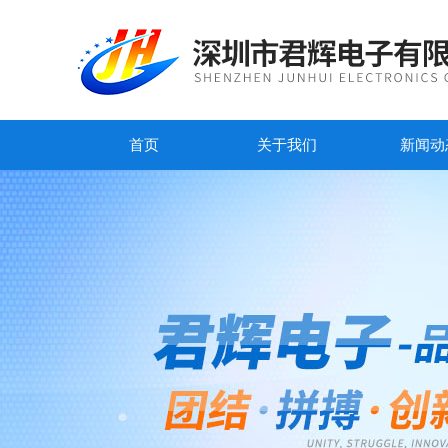
首页
关于我们
新闻动