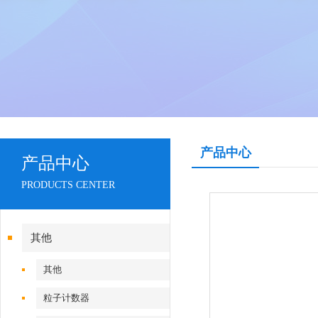
产品中心
产品中心
PRODUCTS CENTER
其他
其他
粒子计数器