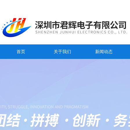
首页
关于我们
新闻动态