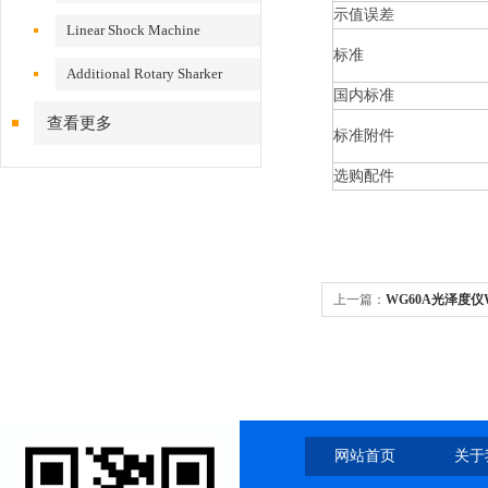
示值误差
VS200/300
Linear Shock Machine
标准
Additional Rotary Sharker
国内标准
查看更多
标准附件
选购配件
上一篇：
WG60A光泽度仪
网站首页
关于