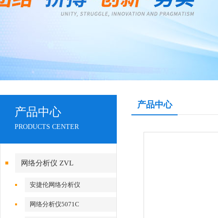
产品中心
产品中心
PRODUCTS CENTER
网络分析仪 ZVL
安捷伦网络分析仪
网络分析仪5071C