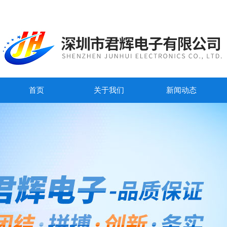
首页
关于我们
新闻动态