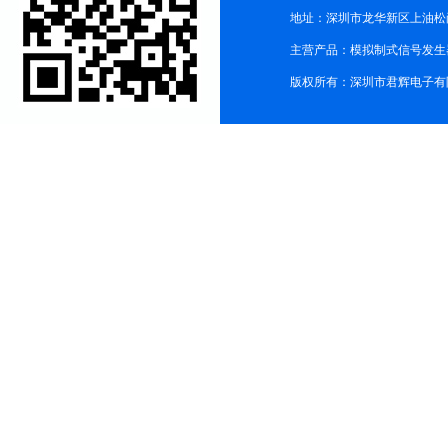
地址：深圳市龙华新区上油松尚游公
主营产品：模拟制式信号发生器TG3
版权所有：深圳市君辉电子有