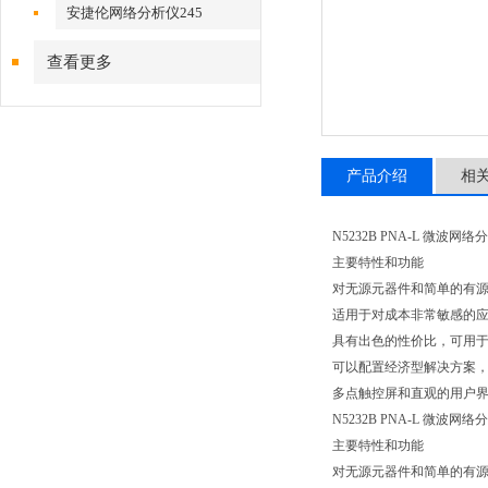
安捷伦网络分析仪245
查看更多
产品介绍
相
N5232B PNA-L 微波网络
主要特性和功能
对无源元器件和简单的有
适用于对成本非常敏感的应用，
具有出色的性价比，可用
可以配置经济型解决方案
多点触控屏和直观的用户
N5232B PNA-L 微波网络
主要特性和功能
对无源元器件和简单的有