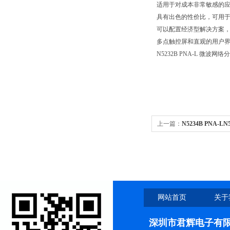
适用于对成本非常敏感的应用，
具有出色的性价比，可用
可以配置经济型解决方案
多点触控屏和直观的用户
N5232B PNA-L 微波网络
上一篇：
N5234B PNA-L
网站首页
关于
深圳市君辉电子有