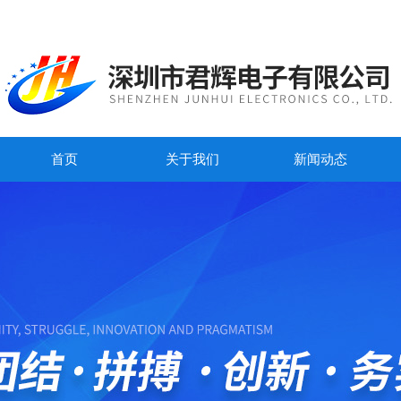
首页
关于我们
新闻动态