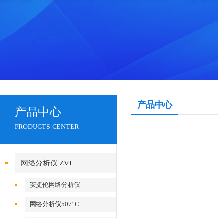
产品中心
产品中心
PRODUCTS CENTER
网络分析仪 ZVL
安捷伦网络分析仪
网络分析仪5071C