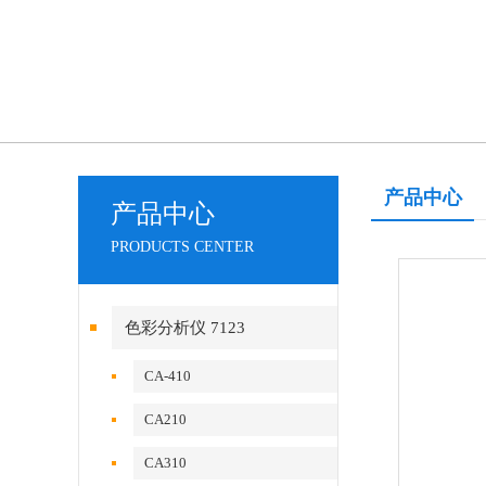
产品中心
产品中心
PRODUCTS CENTER
色彩分析仪 7123
CA-410
CA210
CA310