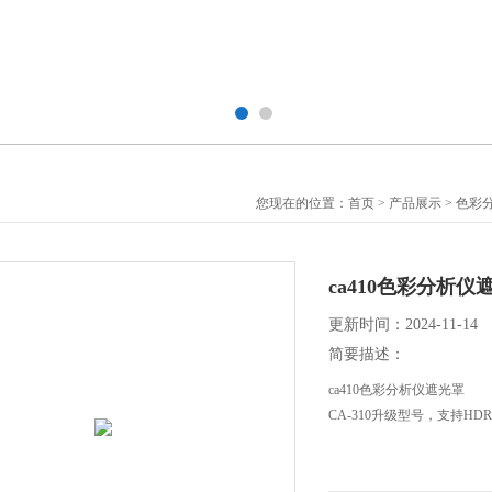
您现在的位置：
首页
>
产品展示
>
色彩分
ca410色彩分析仪
更新时间：2024-11-14
简要描述：
ca410色彩分析仪遮光罩
CA-310升级型号，支持H