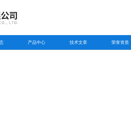
态
产品中心
技术文章
荣誉资质