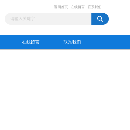
返回首页
在线留言
联系我们
在线留言
联系我们