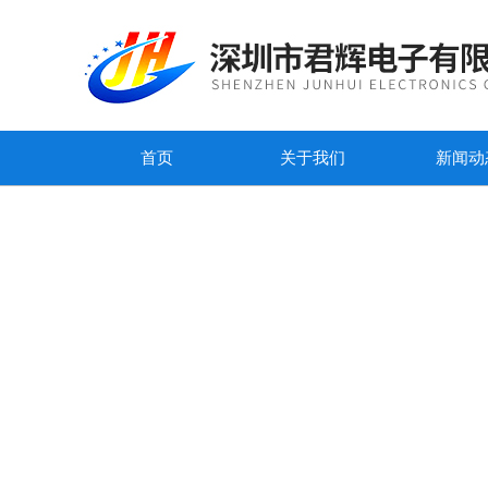
首页
关于我们
新闻动