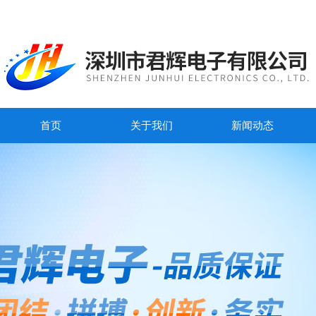
首页
关于我们
新闻动态