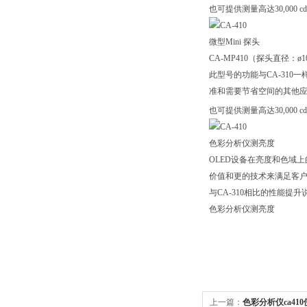
也可提供测量高达30,000 cd
微型Mini 探头
CA-MP410（探头直径：ø1
此型号的功能与CA-31
准和需要节省空间的其他
也可提供测量高达30,000 cd
色彩分析仪测亮度
OLED设备在亮度和色域
价值和更的技术来满足客
与CA-310相比的性能提升
色彩分析仪测亮度
上一篇：
色彩分析仪ca41