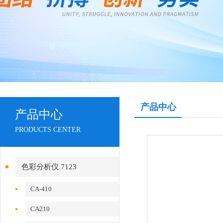
产品中心
产品中心
PRODUCTS CENTER
色彩分析仪 7123
CA-410
CA210