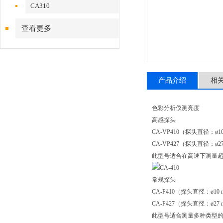
CA310
查看更多
产品介绍
相
色彩分析仪测亮度
高感探头
CA-VP410（探头直径：ø1
CA-VP427（探头直径：ø2
此型号适合在高速下测量超
常规探头
CA-P410（探头直径：ø10
CA-P427（探头直径：ø27
此型号适合测量多种类型的显