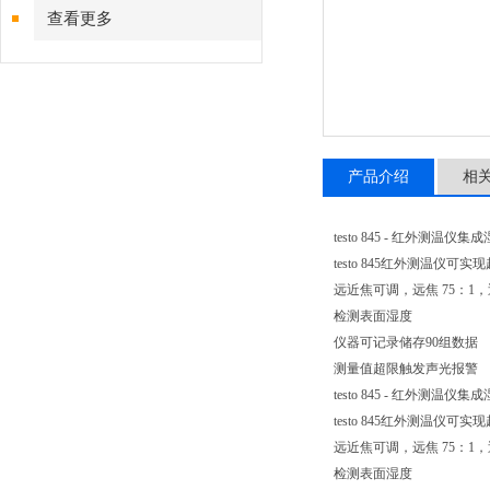
查看更多
产品介绍
相
testo 845 - 红外测温仪
testo 845红外测温
远近焦可调，远焦 75：1，近
检测表面湿度
仪器可记录储存90组数据
测量值超限触发声光报警
testo 845 - 红外测温仪
testo 845红外测温
远近焦可调，远焦 75：1，近
检测表面湿度