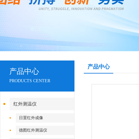
产品中心
产品中心
PRODUCTS CENTER
红外测温仪
日置红外成像
德图红外测温仪