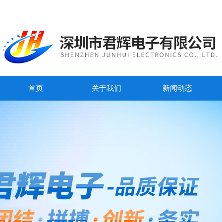
首页
关于我们
新闻动态