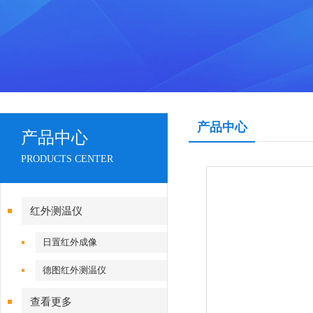
产品中心
产品中心
PRODUCTS CENTER
红外测温仪
日置红外成像
德图红外测温仪
查看更多