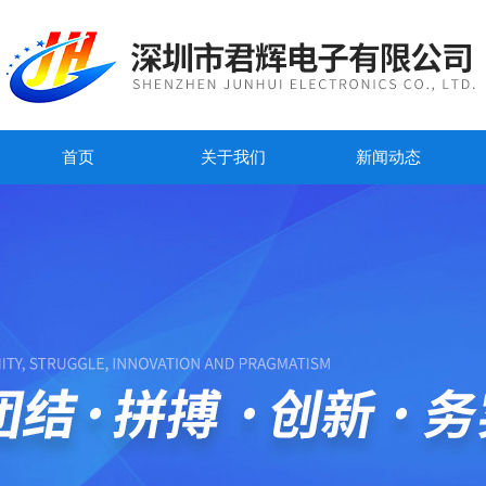
首页
关于我们
新闻动态