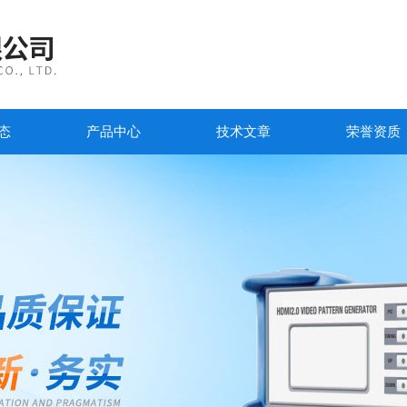
态
产品中心
技术文章
荣誉资质