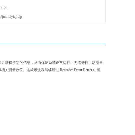
7122
uiyiqi.vip
行故障排除并获得所需的信息，从而保证系统正常运行。无需进行手动测量
示相关测量数值。这款示波表能够通过 Recorder Event Detect 功能