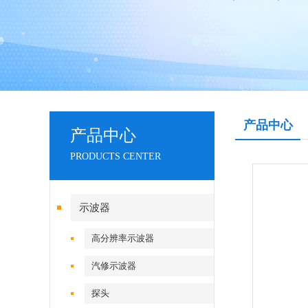
产品中心
产品中心
PRODUCTS CENTER
示波器
高分辨率示波器
汽修示波器
探头