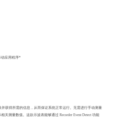
 移动应用程序*
行故障排除并获得所需的信息，从而保证系统正常运行。无需进行手动测量
示相关测量数值。这款示波表能够通过 Recorder Event Detect 功能