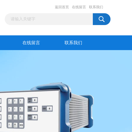
返回首页
在线留言
联系我们
在线留言
联系我们