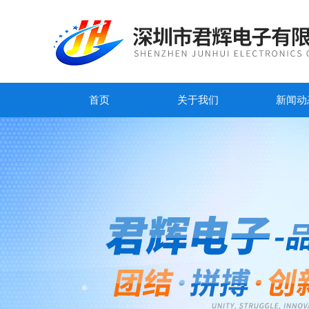
首页
关于我们
新闻动