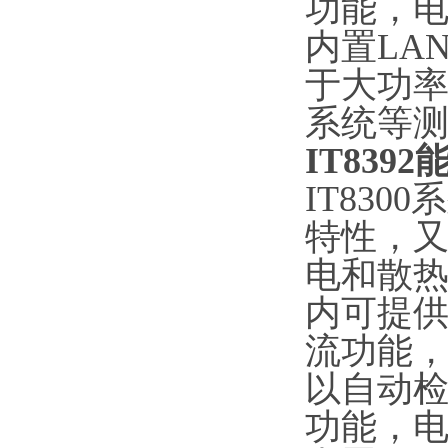
功能，电
内置LAN
于大功
系统等
IT83
IT83
特性，
电和散热
内可提供
流功能，
以自动
功能，电