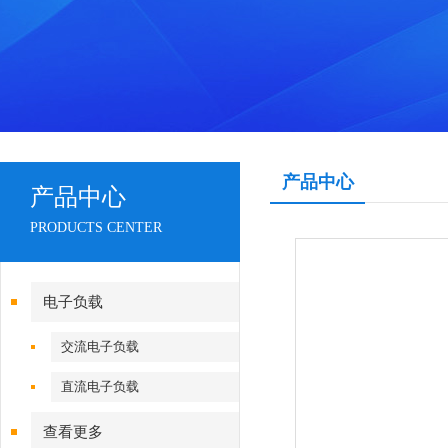
产品中心
产品中心
PRODUCTS CENTER
电子负载
交流电子负载
直流电子负载
查看更多