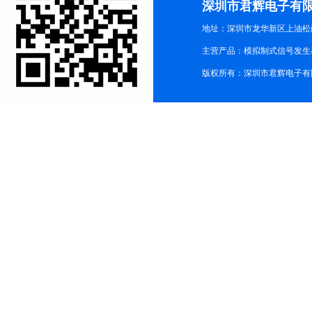
深圳市君辉电子有
地址：深圳市龙华新区上油松尚游公
主营产品：模拟制式信号发生器TG3
版权所有：深圳市君辉电子有