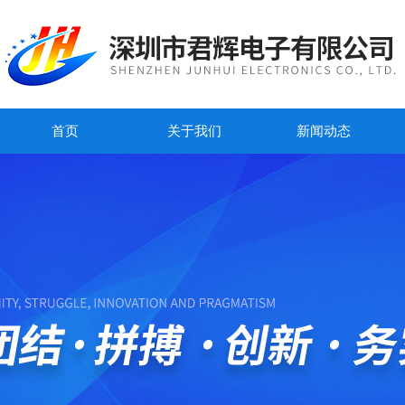
首页
关于我们
新闻动态