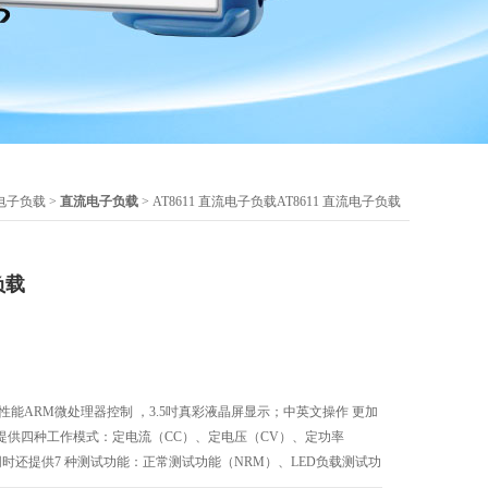
电子负载
>
直流电子负载
> AT8611 直流电子负载AT8611 直流电子负载
负载
高性能ARM微处理器控制 ，3.5吋真彩液晶屏显示；中英文操作 更加
提供四种工作模式：定电流（CC）、定电压（CV）、定功率
同时还提供7 种测试功能：正常测试功能（NRM）、LED负载测试功
）、顺序列表测试（SEQ）、自动列表测试（ATF）、电池测试功能