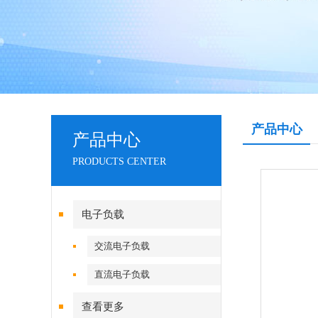
产品中心
产品中心
PRODUCTS CENTER
电子负载
交流电子负载
直流电子负载
查看更多