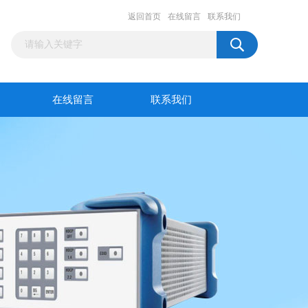
返回首页
在线留言
联系我们
在线留言
联系我们