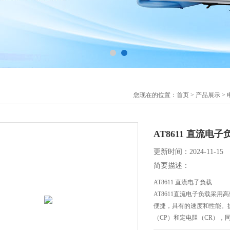
您现在的位置：
首页
>
产品展示
>
AT8611 直流电子
更新时间：2024-11-15
简要描述：
AT8611 直流电子负载
AT8611直流电子负载采用
便捷，具有的速度和性能。
（CP）和定电阻（CR），
能 ，动态测试功能（TRN