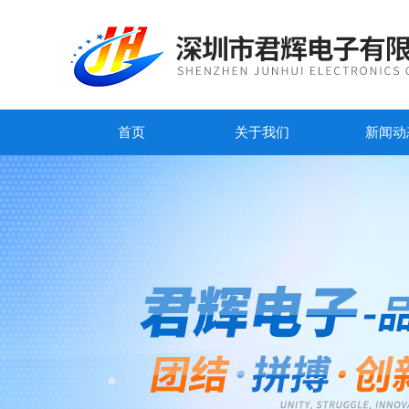
首页
关于我们
新闻动