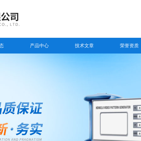
态
产品中心
技术文章
荣誉资质