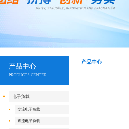
产品中心
产品中心
PRODUCTS CENTER
电子负载
交流电子负载
直流电子负载