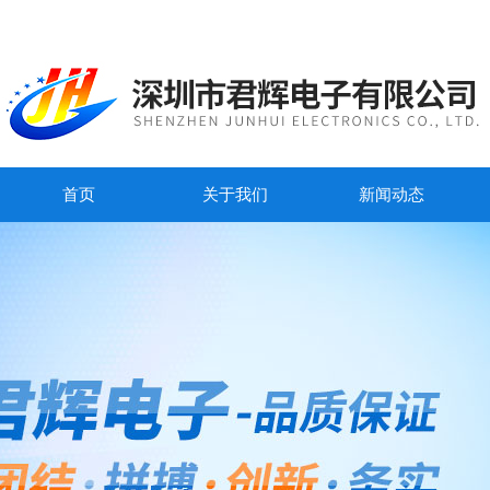
首页
关于我们
新闻动态