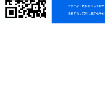
主营产品：模拟制式信号发生器TG3
版权所有：深圳市君辉电子有