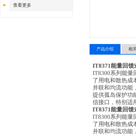
查看更多
产品介绍
相
IT8371能量回
IT8300系列
了用电和散热成本
并联和均流功能，
提供孤岛保护功能，
信接口，特别适
IT8371能量回
IT8300系列
了用电和散热成本
并联和均流功能，