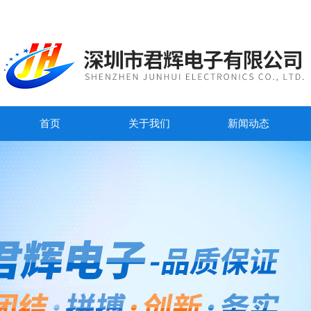
首页
关于我们
新闻动态