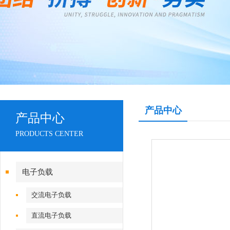
产品中心
产品中心
PRODUCTS CENTER
电子负载
交流电子负载
直流电子负载