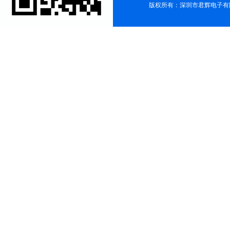
版权所有：深圳市君辉电子有