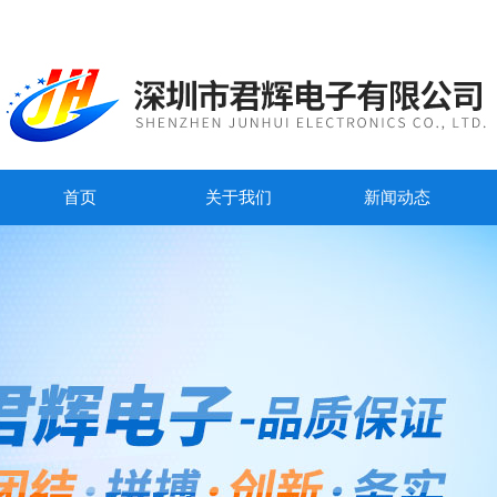
首页
关于我们
新闻动态