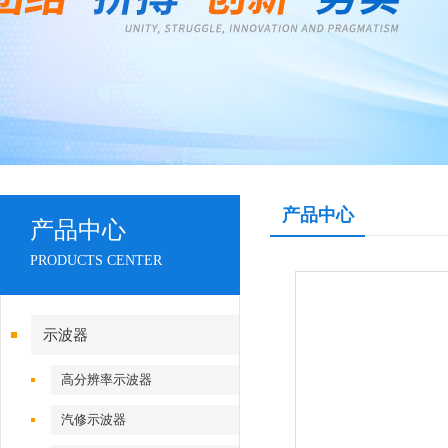
产品中心
产品中心
PRODUCTS CENTER
示波器
高分辨率示波器
汽修示波器