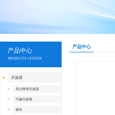
产品中心
产品中心
PRODUCTS CENTER
示波器
高分辨率示波器
汽修示波器
探头