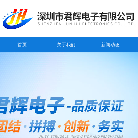
首页
关于我们
新闻动态