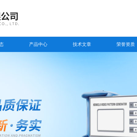
态
产品中心
技术文章
荣誉资质