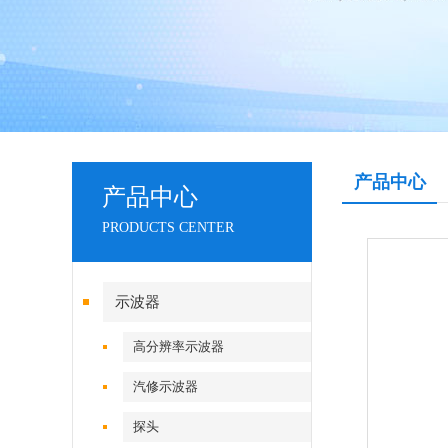
产品中心
产品中心
PRODUCTS CENTER
示波器
高分辨率示波器
汽修示波器
探头