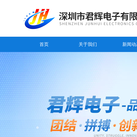
首页
关于我们
新闻动