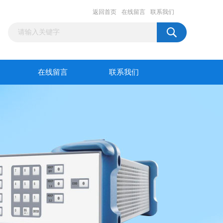
返回首页
在线留言
联系我们
在线留言
联系我们