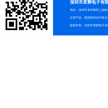
深圳市君辉电子有
地址：深圳市龙华新区上油松尚游公
主营产品：模拟制式信号发生器TG3
版权所有：深圳市君辉电子有