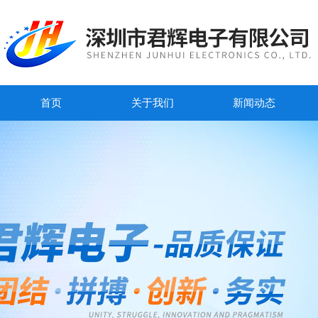
首页
关于我们
新闻动态