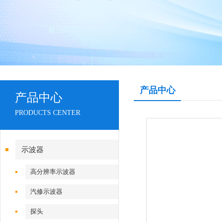
产品中心
产品中心
PRODUCTS CENTER
示波器
高分辨率示波器
汽修示波器
探头