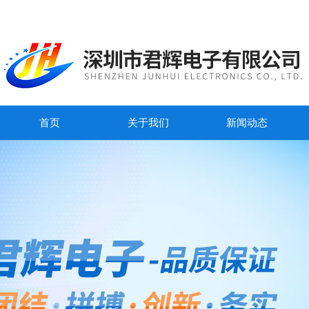
首页
关于我们
新闻动态