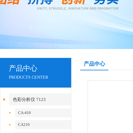
产品中心
产品中心
PRODUCTS CENTER
色彩分析仪 7123
CA-410
CA210