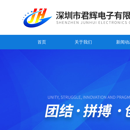
首页
关于我们
新闻动