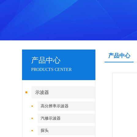
产品中心
产品中心
PRODUCTS CENTER
示波器
高分辨率示波器
汽修示波器
探头