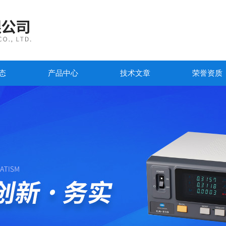
态
产品中心
技术文章
荣誉资质