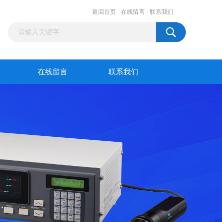
返回首页
在线留言
联系我们
在线留言
联系我们