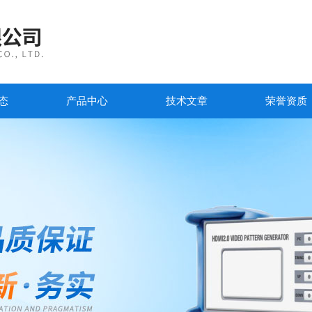
态
产品中心
技术文章
荣誉资质