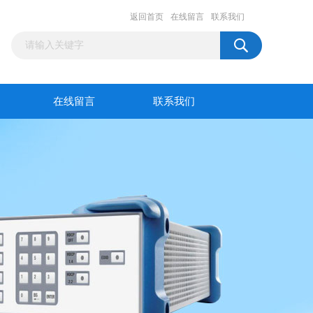
返回首页
在线留言
联系我们
在线留言
联系我们