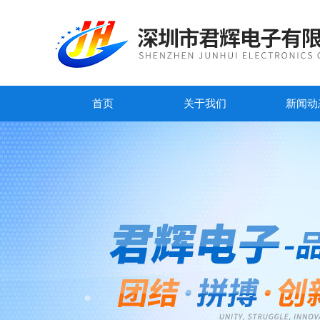
首页
关于我们
新闻动