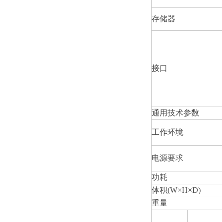
存储器
接口
通用技术参数
工作环境
电源要求
功耗
体积(W×H×D)
重量