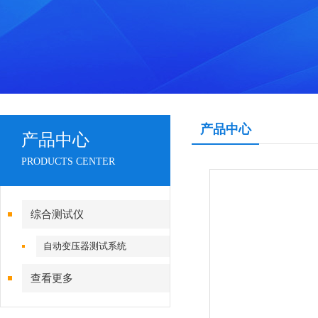
产品中心
产品中心
PRODUCTS CENTER
综合测试仪
自动变压器测试系统
查看更多