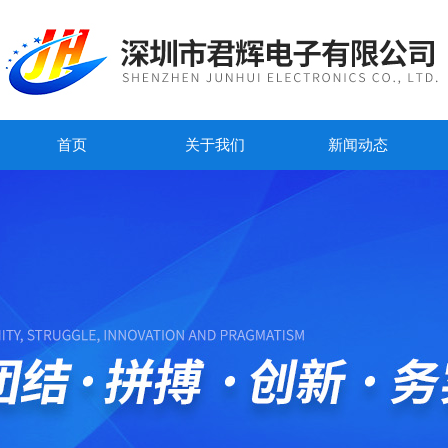
首页
关于我们
新闻动态