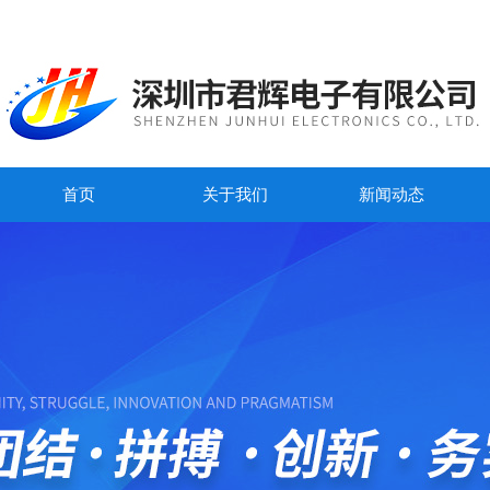
首页
关于我们
新闻动态