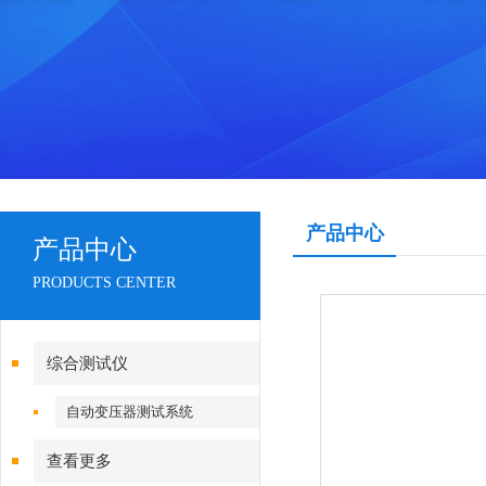
产品中心
产品中心
PRODUCTS CENTER
综合测试仪
自动变压器测试系统
查看更多