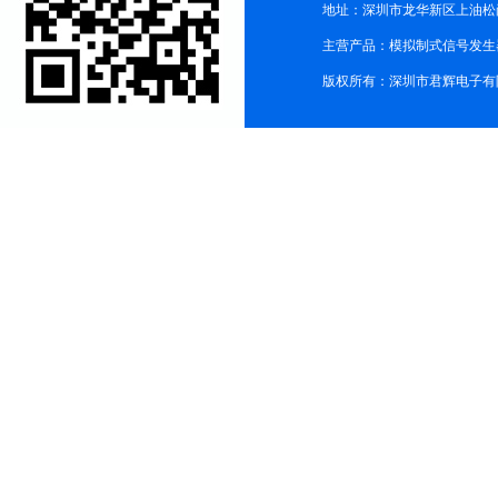
地址：深圳市龙华新区上油松尚游公
主营产品：模拟制式信号发生器TG3
版权所有：深圳市君辉电子有