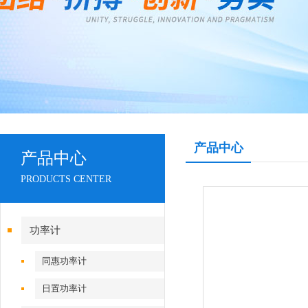
产品中心
产品中心
PRODUCTS CENTER
功率计
同惠功率计
日置功率计