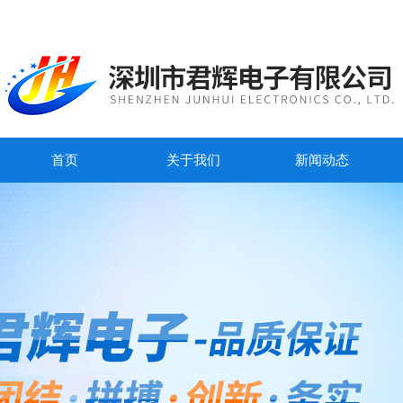
首页
关于我们
新闻动态