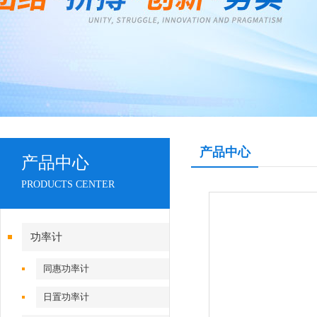
产品中心
产品中心
PRODUCTS CENTER
功率计
同惠功率计
日置功率计