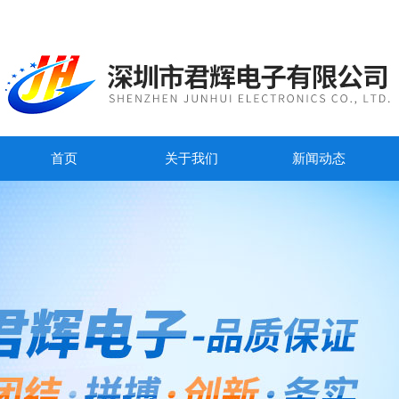
首页
关于我们
新闻动态