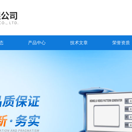
态
产品中心
技术文章
荣誉资质