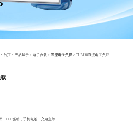
：
首页
>
产品展示
>
电子负载
>
直流电子负载
> TH8130直流电子负载
负载
源，LED驱动，手机电池，充电宝等
电动自行车