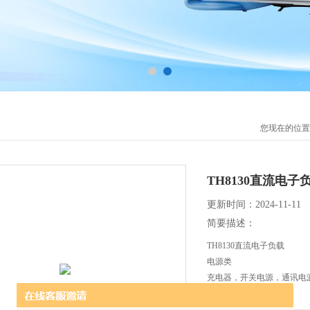
您现在的位置
TH8130直流电子
更新时间：2024-11-11
简要描述：
TH8130直流电子负载
电源类
充电器，开关电源，通讯电
■ 新能源
太阳能电池，新动力汽车，