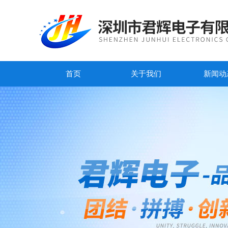
首页
关于我们
新闻动