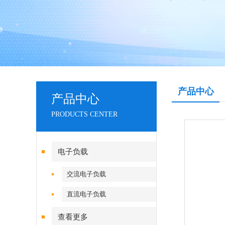
产品中心
产品中心
PRODUCTS CENTER
电子负载
交流电子负载
直流电子负载
查看更多