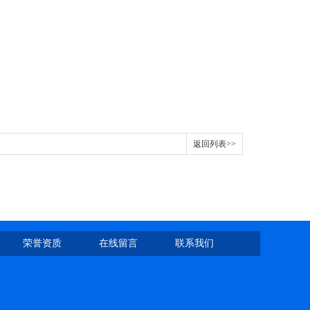
返回列表>>
荣誉资质
在线留言
联系我们