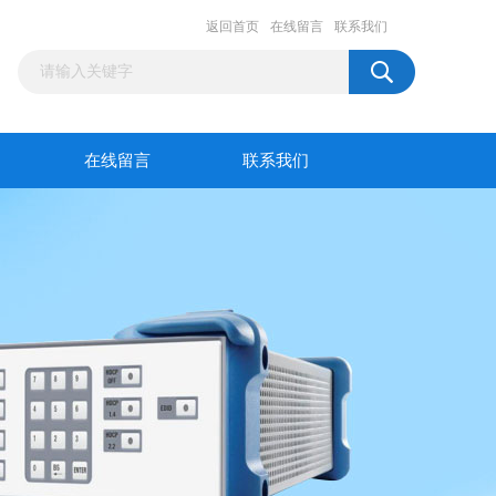
返回首页
在线留言
联系我们
在线留言
联系我们